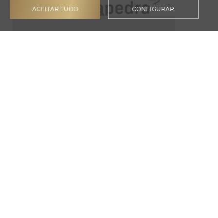
ACEITAR TUDO
CONFIGURAR