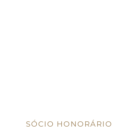
SÓCIO HONORÁRIO