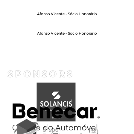
Afonso Vicente - Sócio Honorário
Afonso Vicente - Sócio Honorário
SPONSORS