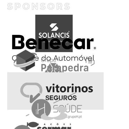
SPONSORS