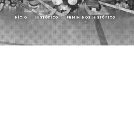
INÍCIO .
HISTÓRICO .
FEMININOS HISTÓRICO .