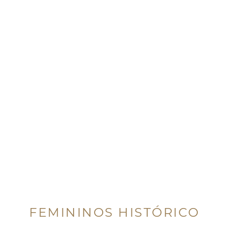
FEMININOS HISTÓRICO