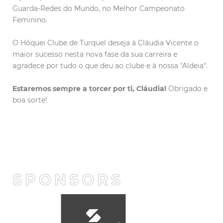
Guarda-Redes do Mundo, no Melhor Campeonato
Feminino.
O Hóquei Clube de Turquel deseja à Cláudia Vicente o
maior sucesso nesta nova fase da sua carreira e
agradece por tudo o que deu ao clube e à nossa "Aldeia".
Estaremos sempre a torcer por ti, Cláudia!
Obrigado e
boa sorte!
SPONSORS