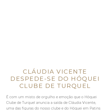
CLÁUDIA VICENTE
DESPEDE-SE DO HÓQUEI
CLUBE DE TURQUEL
É com um misto de orgulho e emoção que o Hóquei
Clube de Turquel anuncia a saída de Cláudia Vicente,
uma das figuras do nosso clube e do Hóquei em Patins