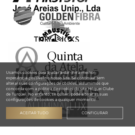
Usamos cookies para ajudar a dar-lhe a melhor
experiência possível no nosso site. Se continuar sem
alterar suas configurações de cookies, assumimos que
concorda com a política de cookies do site Hóquei Clube
de Turquel. No entanto, se quiser, pode alterar as suas
configurações de cookies a qualquer momento.
ACEITAR TUDO
CONFIGURAR