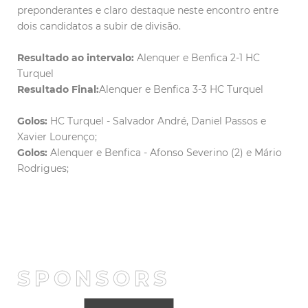
preponderantes e claro destaque neste encontro entre
dois candidatos a subir de divisão.
Resultado ao intervalo:
Alenquer e Benfica 2-1 HC
Turquel
Resultado Final:
Alenquer e Benfica 3-3 HC Turquel
Golos:
HC Turquel - Salvador André, Daniel Passos e
Xavier Lourenço;
Golos:
Alenquer e Benfica - Afonso Severino (2) e Mário
Rodrigues;
SPONSORS