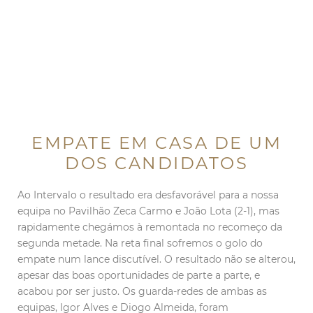
EMPATE EM CASA DE UM
DOS CANDIDATOS
Ao Intervalo o resultado era desfavorável para a nossa
equipa no Pavilhão Zeca Carmo e João Lota (2-1), mas
rapidamente chegámos à remontada no recomeço da
segunda metade. Na reta final sofremos o golo do
empate num lance discutível. O resultado não se alterou,
apesar das boas oportunidades de parte a parte, e
acabou por ser justo. Os guarda-redes de ambas as
equipas, Igor Alves e Diogo Almeida, foram