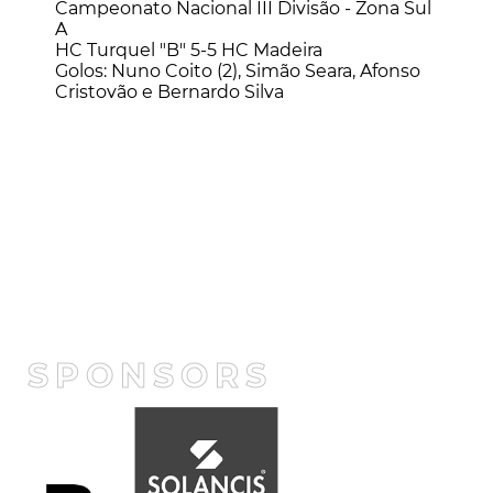
Campeonato Nacional III Divisão - Zona Sul
A
HC Turquel "B" 5-5 HC Madeira
Golos: Nuno Coito (2), Simão Seara, Afonso
Cristovão e Bernardo Silva
SPONSORS